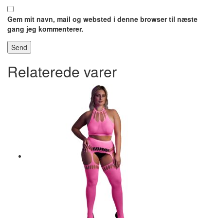
Gem mit navn, mail og websted i denne browser til næste
gang jeg kommenterer.
Relaterede varer