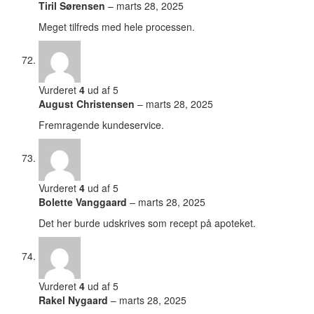
Tiril Sørensen
–
marts 28, 2025
Meget tilfreds med hele processen.
Vurderet
4
ud af 5
August Christensen
–
marts 28, 2025
Fremragende kundeservice.
Vurderet
4
ud af 5
Bolette Vanggaard
–
marts 28, 2025
Det her burde udskrives som recept på apoteket.
Vurderet
4
ud af 5
Rakel Nygaard
–
marts 28, 2025