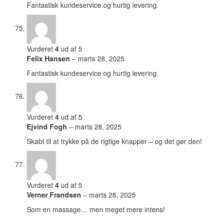
Fantastisk kundeservice og hurtig levering.
Vurderet
4
ud af 5
Felix Hansen
–
marts 28, 2025
Fantastisk kundeservice og hurtig levering.
Vurderet
4
ud af 5
Ejvind Fogh
–
marts 28, 2025
Skabt til at trykke på de rigtige knapper – og det gør den!
Vurderet
4
ud af 5
Verner Frandsen
–
marts 28, 2025
Som en massage… men meget mere intens!