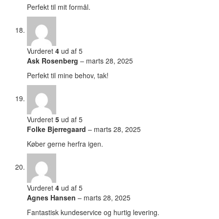
Perfekt til mit formål.
Vurderet
4
ud af 5
Ask Rosenberg
–
marts 28, 2025
Perfekt til mine behov, tak!
Vurderet
5
ud af 5
Folke Bjerregaard
–
marts 28, 2025
Køber gerne herfra igen.
Vurderet
4
ud af 5
Agnes Hansen
–
marts 28, 2025
Fantastisk kundeservice og hurtig levering.