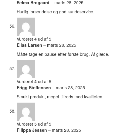
Selma Brogaard
–
marts 28, 2025
Hurtig forsendelse og god kundeservice.
Vurderet
4
ud af 5
Elias Larsen
–
marts 28, 2025
Måtte tage en pause efter første brug. Af glæde.
Vurderet
4
ud af 5
Frigg Steffensen
–
marts 28, 2025
Smukt produkt, meget tilfreds med kvaliteten.
Vurderet
5
ud af 5
Filippa Jessen
–
marts 28, 2025