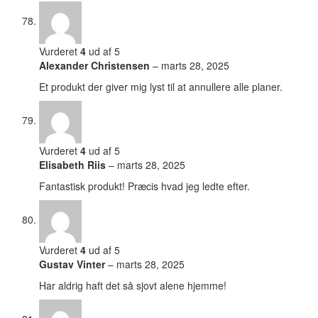
Vurderet
4
ud af 5
Alexander Christensen
–
marts 28, 2025
Et produkt der giver mig lyst til at annullere alle planer.
Vurderet
4
ud af 5
Elisabeth Riis
–
marts 28, 2025
Fantastisk produkt! Præcis hvad jeg ledte efter.
Vurderet
4
ud af 5
Gustav Vinter
–
marts 28, 2025
Har aldrig haft det så sjovt alene hjemme!