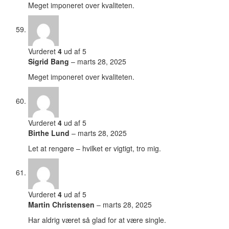
Meget imponeret over kvaliteten.
Vurderet
4
ud af 5
Sigrid Bang
–
marts 28, 2025
Meget imponeret over kvaliteten.
Vurderet
4
ud af 5
Birthe Lund
–
marts 28, 2025
Let at rengøre – hvilket er vigtigt, tro mig.
Vurderet
4
ud af 5
Martin Christensen
–
marts 28, 2025
Har aldrig været så glad for at være single.