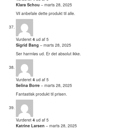
Klara Schou
–
marts 28, 2025
Vil anbefale dette produkt til alle.
Vurderet
4
ud af 5
Sigrid Bang
–
marts 28, 2025
Ser harmløs ud. Er det absolut ikke.
Vurderet
4
ud af 5
Selina Borre
–
marts 28, 2025
Fantastisk produkt til prisen.
Vurderet
4
ud af 5
Katrine Larsen
–
marts 28, 2025