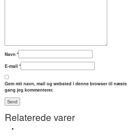
Navn
*
E-mail
*
Gem mit navn, mail og websted i denne browser til næste
gang jeg kommenterer.
Relaterede varer